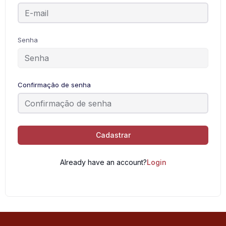
Senha
Confirmação de senha
Cadastrar
Already have an account?
Login