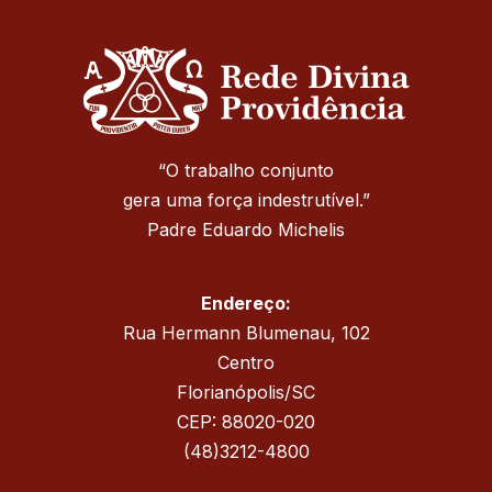
“O trabalho conjunto
gera uma força indestrutível.”
Padre Eduardo Michelis
Endereço:
Rua Hermann Blumenau, 102
Centro
Florianópolis/SC
CEP: 88020-020
(48)3212-4800