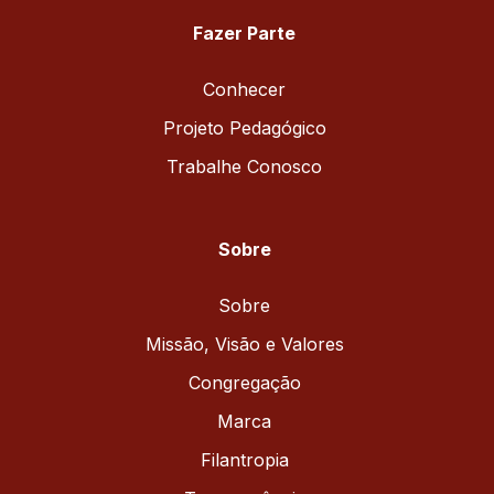
Fazer Parte
Conhecer
Projeto Pedagógico
Trabalhe Conosco
Sobre
Sobre
Missão, Visão e Valores
Congregação
Marca
Filantropia