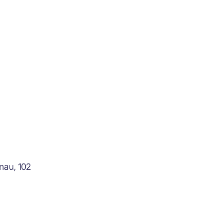
nau, 102