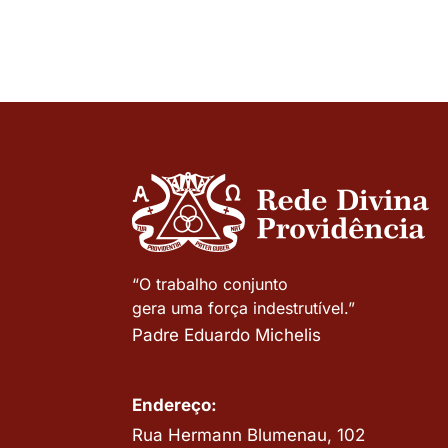
“O trabalho conjunto
gera uma força indestrutível.”
Padre Eduardo Michelis
Endereço:
Rua Hermann Blumenau, 102