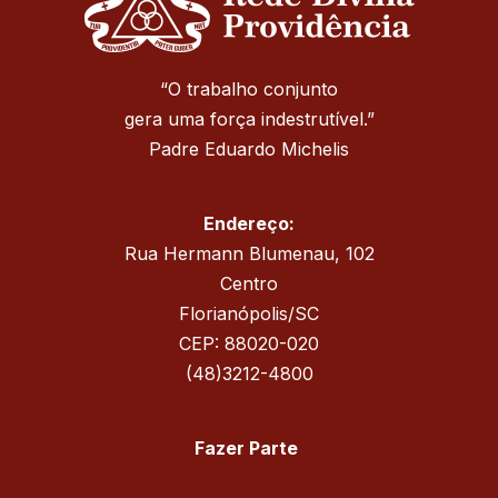
“O trabalho conjunto
gera uma força indestrutível.”
Padre Eduardo Michelis
Endereço:
Rua Hermann Blumenau, 102
Centro
Florianópolis/SC
CEP: 88020-020
(48)3212-4800
Fazer Parte