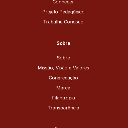
Conhecer
Projeto Pedagógico
Trabalhe Conosco
Sobre
Sobre
Missão, Visão e Valores
Congregação
Marca
Filantropia
Transparência